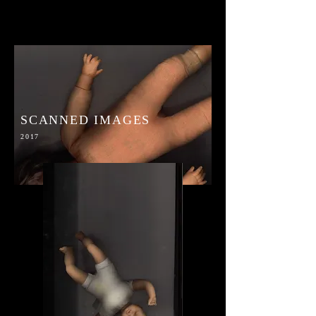
SCANNED IMAGES
2017