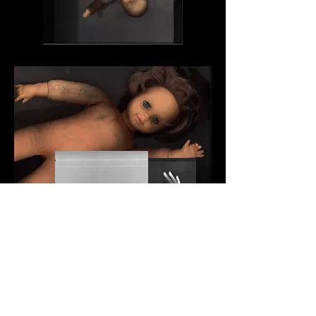
SYLKE VAN DER HEIDEN